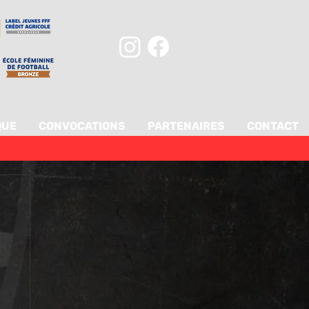
QUE
CONVOCATIONS
PARTENAIRES
CONTACT