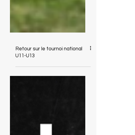
Retour sur le tournoi national
U11-U13