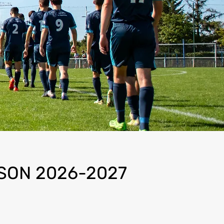
SON 2026-2027