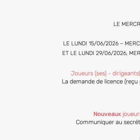
LE MERCR
LE LUNDI 15/06/2026 – MER
ET LE LUNDI 29/06/2026, ME
Joueurs (ses) - dirigeant
La demande de licence (reçu 
Nouveaux
joueurs
Communiquer au secréta