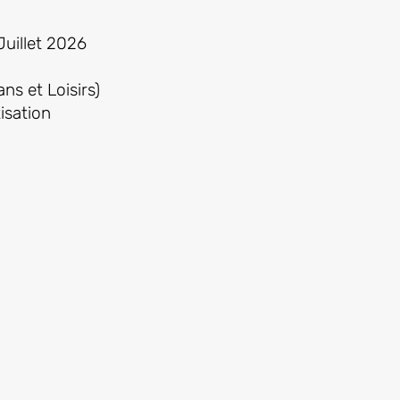
Juillet 2026
ns et Loisirs)
isation