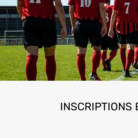
INSCRIPTIONS