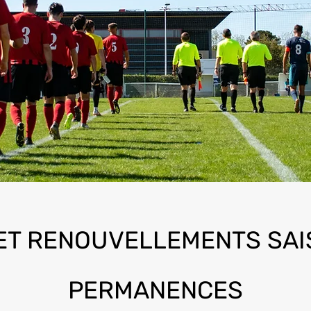
 ET RENOUVELLEMENTS SAI
PERMANENCES