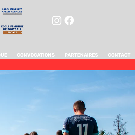
QUE
CONVOCATIONS
PARTENAIRES
CONTACT