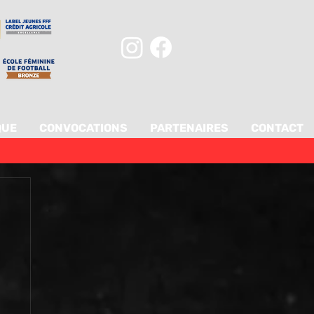
QUE
CONVOCATIONS
PARTENAIRES
CONTACT