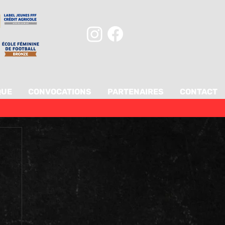
QUE
CONVOCATIONS
PARTENAIRES
CONTACT